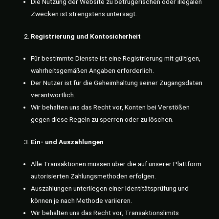
Die Nutzung der Website zu betrügerischen oder illegalen
Zwecken ist strengstens untersagt.
Registrierung und Kontosicherheit
Für bestimmte Dienste ist eine Registrierung mit gültigen,
wahrheitsgemäßen Angaben erforderlich.
Der Nutzer ist für die Geheimhaltung seiner Zugangsdaten
verantwortlich.
Wir behalten uns das Recht vor, Konten bei Verstößen
gegen diese Regeln zu sperren oder zu löschen.
Ein- und Auszahlungen
Alle Transaktionen müssen über die auf unserer Plattform
autorisierten Zahlungsmethoden erfolgen.
Auszahlungen unterliegen einer Identitätsprüfung und
können je nach Methode variieren.
Wir behalten uns das Recht vor, Transaktionslimits