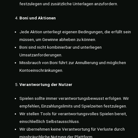
festzulegen und zusätzliche Unterlagen anzufordern.
Boni und Aktionen
Jede Aktion unterliegt eigenen Bedingungen, die erfüllt sein
müssen, um Gewinne abheben zu können.
Boni sind nicht kombinierbar und unterliegen
Umsatzanforderungen.
Missbrauch von Boni führt zur Annullierung und möglichen
Kontoeinschränkungen.
Verantwortung der Nutzer
Spielen sollte immer verantwortungsbewusst erfolgen. Wir
empfehlen, Einzahlungslimits und Spielzeiten festzulegen.
Wir stellen Tools für verantwortungsvolles Spielen bereit,
einschließlich Selbstausschluss.
Wir übernehmen keine Verantwortung für Verluste durch
missbräuchliche Nutzung der Plattform.