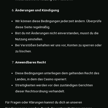
Änderungen und Kündigung
Wir können diese Bedingungen jederzeit ändern. Überprüfe
diese Seite regelmäßig.
Bist du mit Änderungen nicht einverstanden, musst du die
Nutzung einstellen.
Bei Verstößen behalten wir uns vor, Konten zu sperren oder
zu löschen.
Anwendbares Recht
Diese Bedingungen unterliegen dem geltenden Recht des
Landes, in dem das Casino operiert.
Streitigkeiten werden vor den zuständigen Gerichten
dieser Rechtsordnung verhandelt.
Für Fragen oder Klärungen kannst du dich an unseren