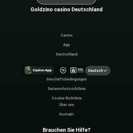
Goldzino casino Deutschland
Casino
App
Deutschland
Deutsch
Geschäftsbedingungen
Datenschutzrichtlinie
Cookie-Richtlinie
Über uns
Kontakt
Brauchen Sie Hilfe?