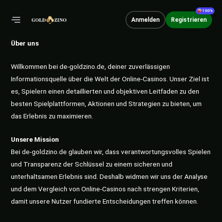
Zum
100%
Inhalt
Anmelden
Registrieren
MAIN
springen
Über uns
MENU
Willkommen bei de-goldzino.de, deiner zuverlässigen
Informationsquelle über die Welt der Online-Casinos. Unser Ziel ist
es, Spielern einen detaillierten und objektiven Leitfaden zu den
besten Spielplattformen, Aktionen und Strategien zu bieten, um
das Erlebnis zu maximieren.
Unsere Mission
Bei de-goldzino.de glauben wir, dass verantwortungsvolles Spielen
und Transparenz der Schlüssel zu einem sicheren und
unterhaltsamen Erlebnis sind. Deshalb widmen wir uns der Analyse
und dem Vergleich von Online-Casinos nach strengen Kriterien,
damit unsere Nutzer fundierte Entscheidungen treffen können.