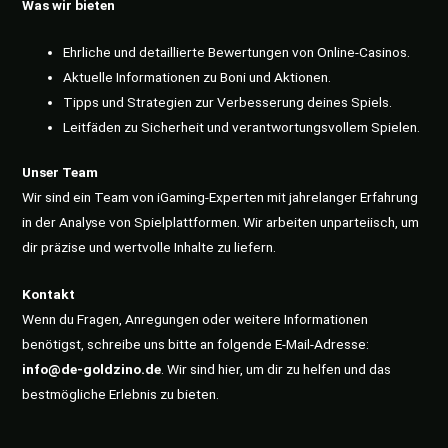
Was wir bieten
Ehrliche und detaillierte Bewertungen von Online-Casinos.
Aktuelle Informationen zu Boni und Aktionen.
Tipps und Strategien zur Verbesserung deines Spiels.
Leitfäden zu Sicherheit und verantwortungsvollem Spielen.
Unser Team
Wir sind ein Team von iGaming-Experten mit jahrelanger Erfahrung
in der Analyse von Spielplattformen. Wir arbeiten unparteiisch, um
dir präzise und wertvolle Inhalte zu liefern.
Kontakt
Wenn du Fragen, Anregungen oder weitere Informationen
benötigst, schreibe uns bitte an folgende E-Mail-Adresse:
info@de-goldzino.de
. Wir sind hier, um dir zu helfen und das
bestmögliche Erlebnis zu bieten.